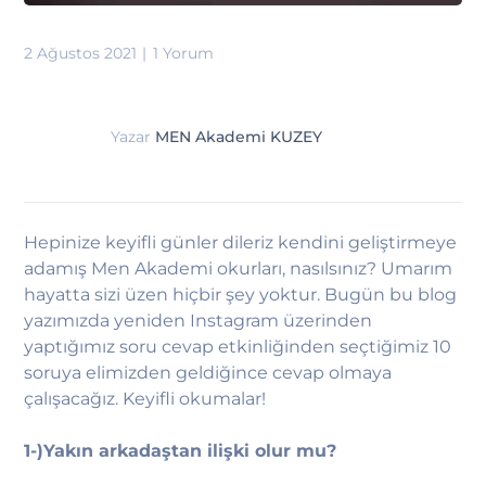
2 Ağustos 2021
1 Yorum
Yazar
MEN Akademi KUZEY
Hepinize keyifli günler dileriz kendini geliştirmeye
adamış Men Akademi okurları, nasılsınız? Umarım
hayatta sizi üzen hiçbir şey yoktur. Bugün bu blog
yazımızda yeniden Instagram üzerinden
yaptığımız soru cevap etkinliğinden seçtiğimiz 10
soruya elimizden geldiğince cevap olmaya
çalışacağız. Keyifli okumalar!
1-)Yakın arkadaştan ilişki olur mu?