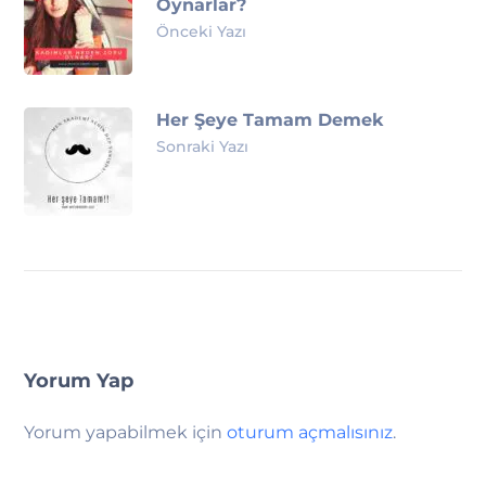
Oynarlar?
Önceki Yazı
Her Şeye Tamam Demek
Sonraki Yazı
Yorum Yap
Yorum yapabilmek için
oturum açmalısınız
.