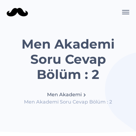
Men Akademi
Soru Cevap
Bölüm : 2
Men Akademi
Men Akademi Soru Cevap Bölüm : 2