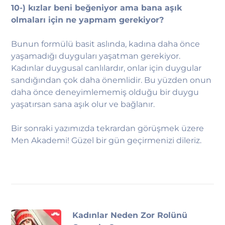
10-) kızlar beni beğeniyor ama bana aşık
olmaları için ne yapmam gerekiyor?
Bunun formülü basit aslında, kadına daha önce
yaşamadığı duyguları yaşatman gerekiyor.
Kadınlar duygusal canlılardır, onlar için duygular
sandığından çok daha önemlidir. Bu yüzden onun
daha önce deneyimlememiş olduğu bir duygu
yaşatırsan sana aşık olur ve bağlanır.
Bir sonraki yazımızda tekrardan görüşmek üzere
Men Akademi! Güzel bir gün geçirmenizi dileriz.
Kadınlar Neden Zor Rolünü