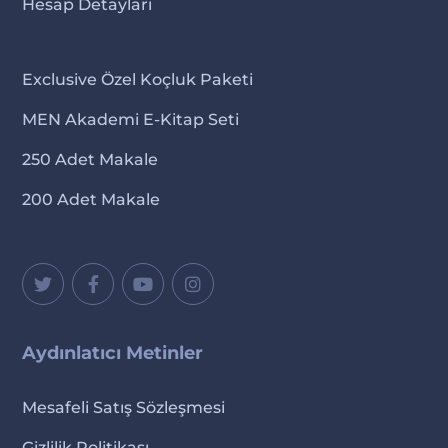
Hesap Detayları
Exclusive Özel Koçluk Paketi
MEN Akademi E-Kitap Seti
250 Adet Makale
200 Adet Makale
Aydınlatıcı Metinler
Mesafeli Satış Sözleşmesi
Gizlilik Politikası