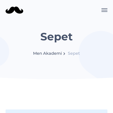
Sepet
Men Akademi
Sepet