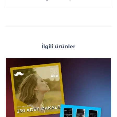
İlgili ürünler