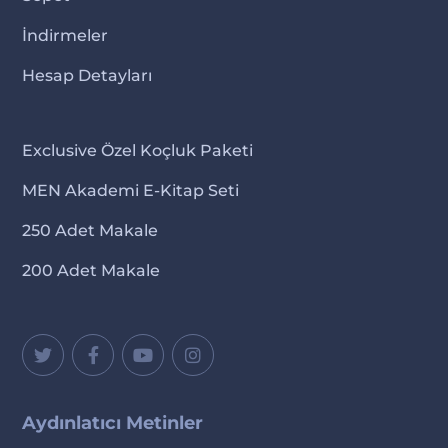
İndirmeler
Hesap Detayları
Exclusive Özel Koçluk Paketi
MEN Akademi E-Kitap Seti
250 Adet Makale
200 Adet Makale
Aydınlatıcı Metinler