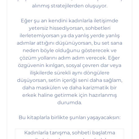
alınmış stratejilerden oluşuyor.
Eğer şu an kendini kadınlarla iletişimde
yetersiz hissediyorsan, sohbetleri
ilerletemiyorsan ya da yanlış yerde yanlış
adımlar attığını düşünüyorsan, bu set sana
neden böyle olduğunu gösterecek ve
çözüm yollarını adım adım verecek. Eğer
özgüvenin kırılgan, sosyal çevren dar veya
ilişkilerde sürekli aynı döngülere
düşüyorsan, setin içeriği seni daha sağlam,
daha maskülen ve daha karizmatik bir
erkek haline getirmek için hazırlanmış
durumda.
Bu kitaplarla birlikte şunları yaşayacaksın:
Kadınlarla tanışma, sohbeti başlatma