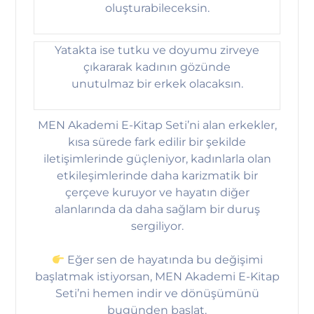
oluşturabileceksin.
Yatakta ise tutku ve doyumu zirveye
çıkararak kadının gözünde
unutulmaz bir erkek olacaksın.
MEN Akademi E-Kitap Seti’ni alan erkekler,
kısa sürede fark edilir bir şekilde
iletişimlerinde güçleniyor, kadınlarla olan
etkileşimlerinde daha karizmatik bir
çerçeve kuruyor ve hayatın diğer
alanlarında da daha sağlam bir duruş
sergiliyor.
Eğer sen de hayatında bu değişimi
başlatmak istiyorsan, MEN Akademi E-Kitap
Seti’ni hemen indir ve dönüşümünü
bugünden başlat.