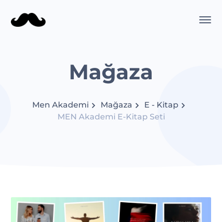
Mağaza
Men Akademi
Mağaza
E - Kitap
MEN Akademi E-Kitap Seti